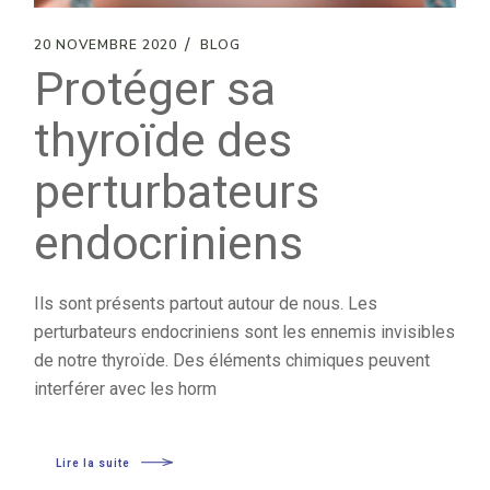
20 NOVEMBRE 2020
BLOG
Protéger sa
thyroïde des
perturbateurs
endocriniens
Ils sont présents partout autour de nous. Les
perturbateurs endocriniens sont les ennemis invisibles
de notre thyroïde. Des éléments chimiques peuvent
interférer avec les horm
Lire la suite